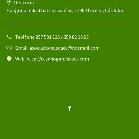
Dirección
Polígono Industrial Los Santos, 14900 Lucena, Córdoba
Teléfono
957 501 115 / 659 82 10 03
Email:
asociacionelsauce@hotmail.com
Web:
http://casahogarelsauce.com