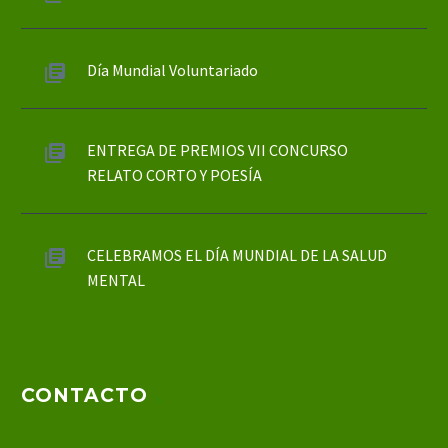
Día Mundial Voluntariado
ENTREGA DE PREMIOS VII CONCURSO
RELATO CORTO Y POESÍA
CELEBRAMOS EL DÍA MUNDIAL DE LA SALUD
MENTAL
CONTACTO