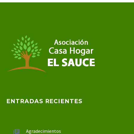
ENTRADAS RECIENTES
Agradecimientos