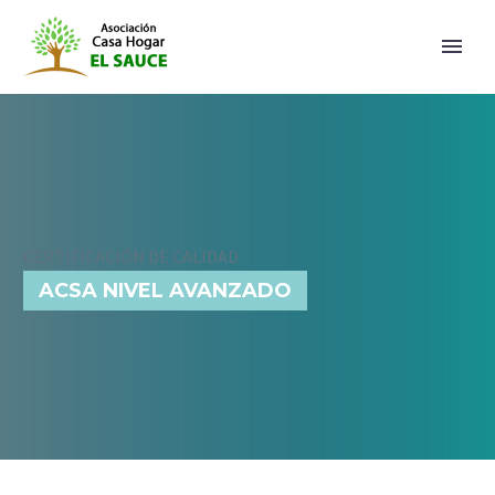
CERTIFICACIÓN DE CALIDAD
ACSA NIVEL AVANZADO