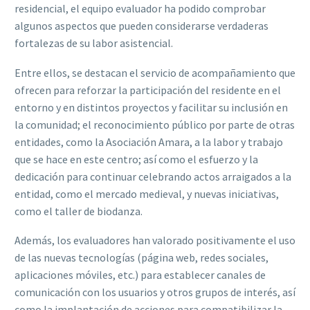
residencial, el equipo evaluador ha podido comprobar
algunos aspectos que pueden considerarse verdaderas
fortalezas de su labor asistencial.
Entre ellos, se destacan el servicio de acompañamiento que
ofrecen para reforzar la participación del residente en el
entorno y en distintos proyectos y facilitar su inclusión en
la comunidad; el reconocimiento público por parte de otras
entidades, como la Asociación Amara, a la labor y trabajo
que se hace en este centro; así como el esfuerzo y la
dedicación para continuar celebrando actos arraigados a la
entidad, como el mercado medieval, y nuevas iniciativas,
como el taller de biodanza.
Además, los evaluadores han valorado positivamente el uso
de las nuevas tecnologías (página web, redes sociales,
aplicaciones móviles, etc.) para establecer canales de
comunicación con los usuarios y otros grupos de interés, así
como la implantación de acciones para compatibilizar la