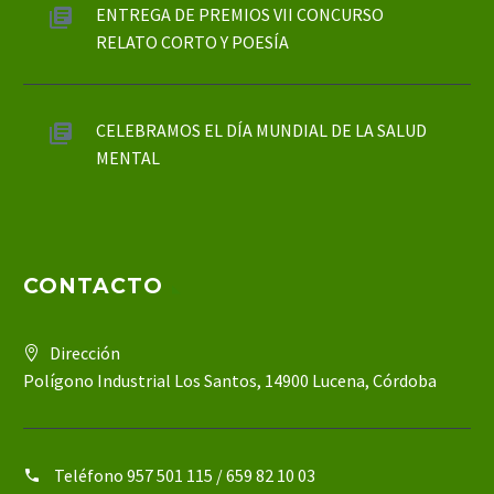
ENTREGA DE PREMIOS VII CONCURSO
RELATO CORTO Y POESÍA
CELEBRAMOS EL DÍA MUNDIAL DE LA SALUD
MENTAL
CONTACTO
Dirección
Polígono Industrial Los Santos, 14900 Lucena, Córdoba
Teléfono
957 501 115 / 659 82 10 03