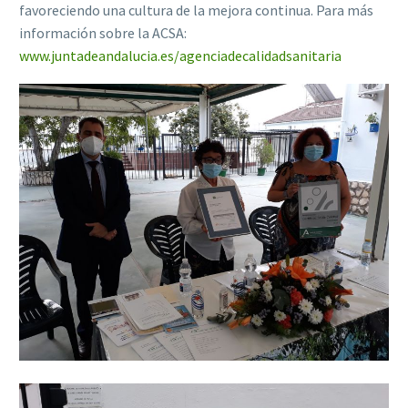
favoreciendo una cultura de la mejora continua. Para más
información sobre la ACSA:
www.juntadeandalucia.es/agenciadecalidadsanitaria