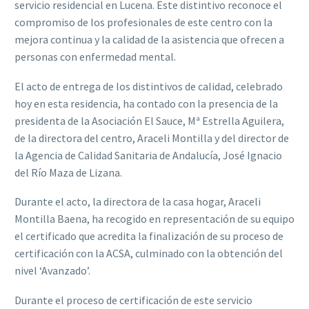
servicio residencial en Lucena. Este distintivo reconoce el
compromiso de los profesionales de este centro con la
mejora continua y la calidad de la asistencia que ofrecen a
personas con enfermedad mental.
El acto de entrega de los distintivos de calidad, celebrado
hoy en esta residencia, ha contado con la presencia de la
presidenta de la Asociación El Sauce, Mª Estrella Aguilera,
de la directora del centro, Araceli Montilla y del director de
la Agencia de Calidad Sanitaria de Andalucía, José Ignacio
del Río Maza de Lizana.
Durante el acto, la directora de la casa hogar, Araceli
Montilla Baena, ha recogido en representación de su equipo
el certificado que acredita la finalización de su proceso de
certificación con la ACSA, culminado con la obtención del
nivel ‘Avanzado’.
Durante el proceso de certificación de este servicio