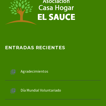
ENTRADAS RECIENTES
Agradecimientos
Día Mundial Voluntariado