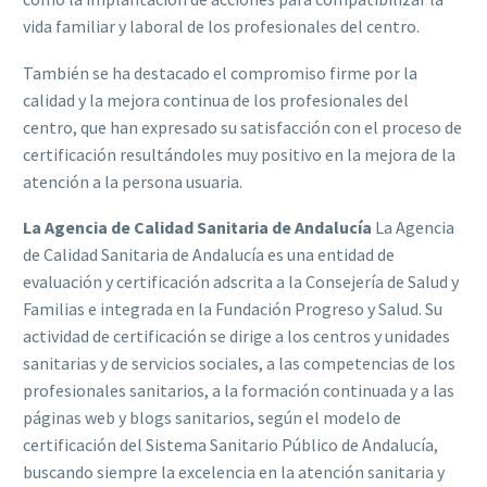
vida familiar y laboral de los profesionales del centro.
También se ha destacado el compromiso firme por la
calidad y la mejora continua de los profesionales del
centro, que han expresado su satisfacción con el proceso de
certificación resultándoles muy positivo en la mejora de la
atención a la persona usuaria.
La Agencia de Calidad Sanitaria de Andalucía
La Agencia
de Calidad Sanitaria de Andalucía es una entidad de
evaluación y certificación adscrita a la Consejería de Salud y
Familias e integrada en la Fundación Progreso y Salud. Su
actividad de certificación se dirige a los centros y unidades
sanitarias y de servicios sociales, a las competencias de los
profesionales sanitarios, a la formación continuada y a las
páginas web y blogs sanitarios, según el modelo de
certificación del Sistema Sanitario Público de Andalucía,
buscando siempre la excelencia en la atención sanitaria y