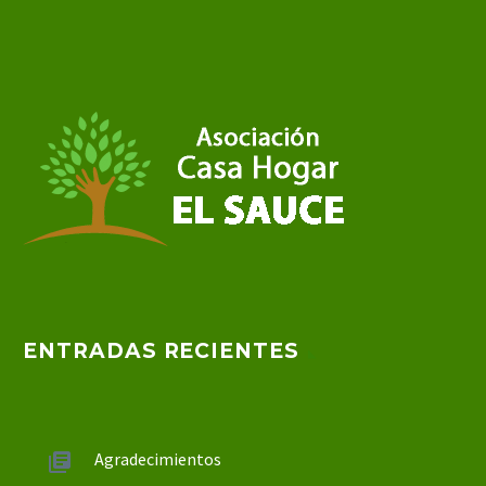
ENTRADAS RECIENTES
Agradecimientos