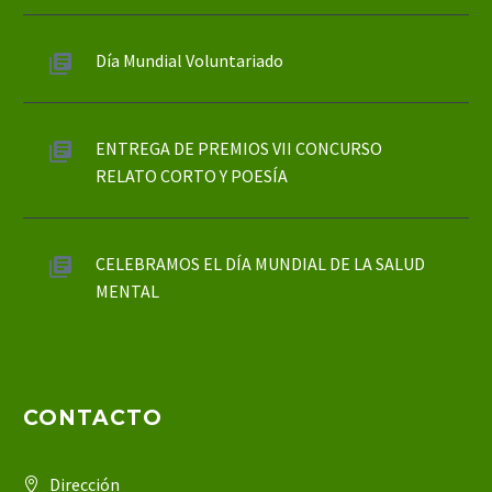
Día Mundial Voluntariado
ENTREGA DE PREMIOS VII CONCURSO
RELATO CORTO Y POESÍA
CELEBRAMOS EL DÍA MUNDIAL DE LA SALUD
MENTAL
CONTACTO
Dirección