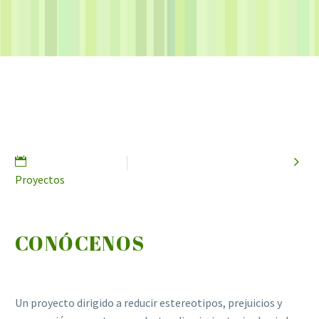

4 noviembre, 2019
Proyectos
CONÓCENOS
Un proyecto dirigido a reducir estereotipos, prejuicios y