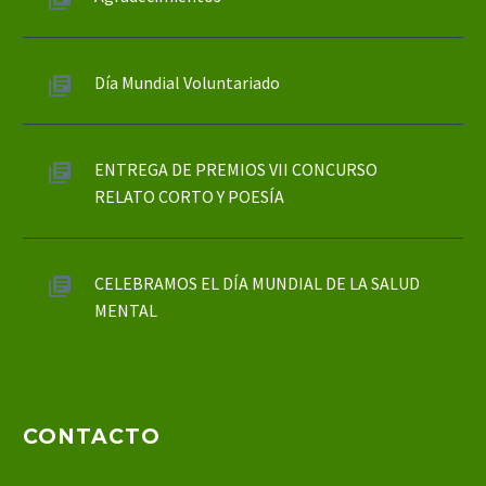
Día Mundial Voluntariado
ENTREGA DE PREMIOS VII CONCURSO
RELATO CORTO Y POESÍA
CELEBRAMOS EL DÍA MUNDIAL DE LA SALUD
MENTAL
CONTACTO