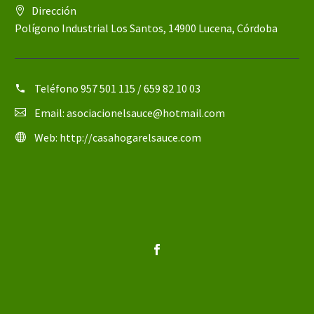
Dirección
Polígono Industrial Los Santos, 14900 Lucena, Córdoba
Teléfono
957 501 115 / 659 82 10 03
Email:
asociacionelsauce@hotmail.com
Web:
http://casahogarelsauce.com