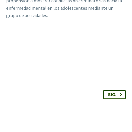
propensión a mostrar conductas discriminatorias hacia la
enfermedad mental en los adolescentes mediante un
grupo de actividades.
SIG.