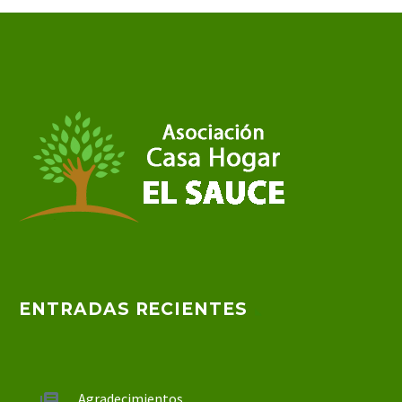
ENTRADAS RECIENTES
Agradecimientos