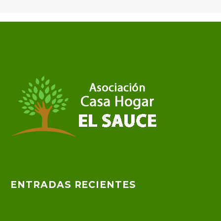
ENTRADAS RECIENTES