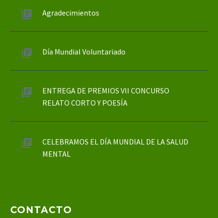
Agradecimientos
Día Mundial Voluntariado
ENTREGA DE PREMIOS VII CONCURSO
RELATO CORTO Y POESÍA
CELEBRAMOS EL DÍA MUNDIAL DE LA SALUD
MENTAL
CONTACTO