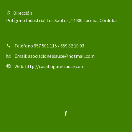
Dirección
Polígono Industrial Los Santos, 14900 Lucena, Córdoba
Teléfono
957 501 115 / 659 82 10 03
Email:
asociacionelsauce@hotmail.com
Web:
http://casahogarelsauce.com