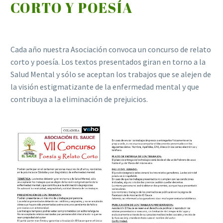
CORTO Y POESÍA
Cada año nuestra Asociación convoca un concurso de relato
corto y poesía. Los textos presentados giran en torno a la
Salud Mental y sólo se aceptan los trabajos que se alejen de
la visión estigmatizante de la enfermedad mental y que
contribuya a la eliminación de prejuicios.